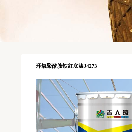
环氧聚酰胺铁红底漆J4273