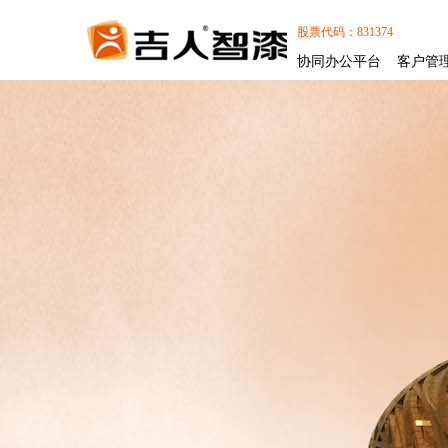
股票代码：831374
协同办公平台
客户管