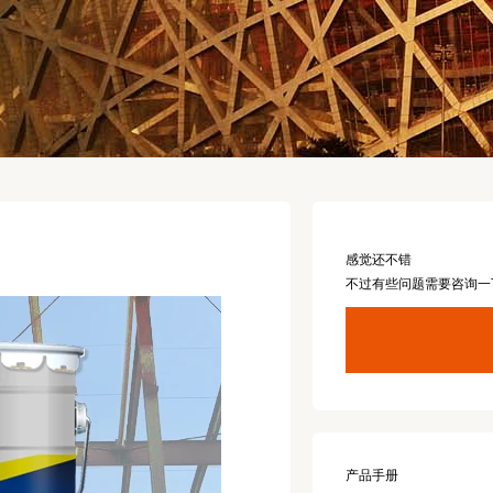
感觉还不错
不过有些问题需要咨询一
产品手册