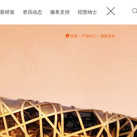
新研发
资讯动态
服务支持
招贤纳士
首页
>
产品中心
>
墙面系列