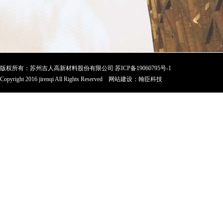
版权所有：苏州吉人高新材料股份有限公司
苏ICP备19060795号-1
Copyright 2016 jirenqi All Rights Reserved
网站建设
：
翰臣科技