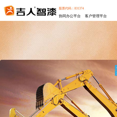
股票代码：831374
协同办公平台
客户管理平台